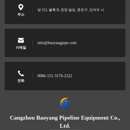
방 512, 블록 B, 천창 빌딩, 춘천구, 칸저우 시
주소
info@baoyangpipe.com
이메일
0086-151-3176-2322
전화
Cangzhou Baoyang Pipeline Equipment Co.,
Ltd.