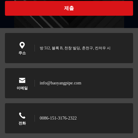
제출
방 512, 블록 B, 천창 빌딩, 춘천구, 칸저우 시
주소
info@baoyangpipe.com
이메일
0086-151-3176-2322
전화